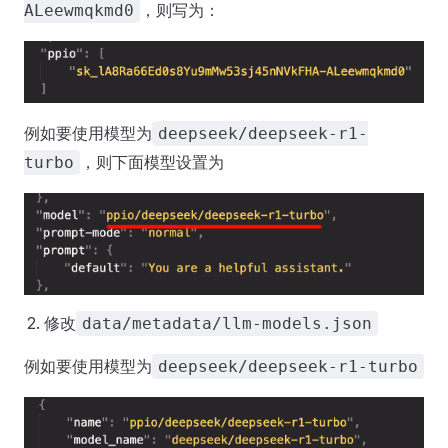
，则写为：
ALeewmqkmd0
例如要使用模型为
deepseek/deepseek-r1-
，则下面模型设置为
turbo
修改
data/metadata/llm-models.json
例如要使用模型为
deepseek/deepseek-r1-turbo