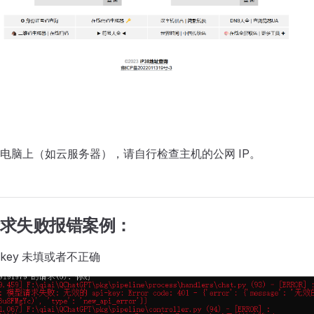
电脑上（如云服务器），请自行检查主机的公网 IP。
请求失败报错案例：
i key 未填或者不正确