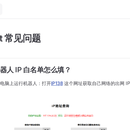
ot 常见问题
器人 IP 白名单怎么填？
电脑上运行机器人：打开
IP138
这个网址获取自己网络的出网 IP，